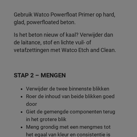
Gebruik Watco Powerfloat Primer op hard,
glad, powerfloated beton.
Is het beton nieuw of kaal? Verwijder dan
de laitance, stof en lichte vuil- of
vetafzettingen met Watco Etch and Clean.
STAP 2 – MENGEN
Verwijder de twee binnenste blikken
Roer de inhoud van beide blikken goed
door
Giet de gemengde componenten terug
in het grotere blik
Meng grondig met een mengmes tot
het egaal van kleur en consistentie is