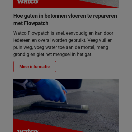
Hoe gaten in betonnen vloeren te repareren
met Flowpatch
Watco Flowpatch is snel, eenvoudig en kan door
iedereen en overal worden gebruikt. Veeg vuil en
puin weg, voeg water toe aan de mortel, meng
grondig en giet het mengsel in het gat.
Meer informatie