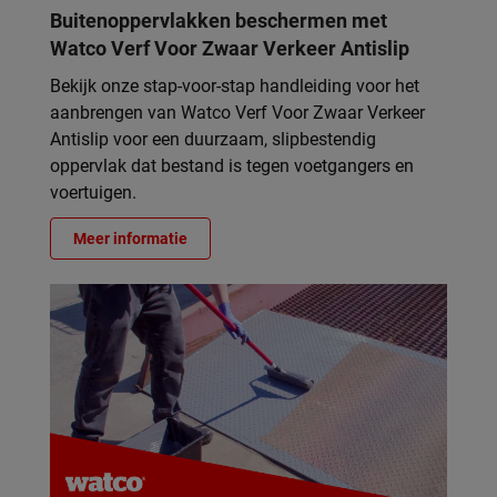
Buitenoppervlakken beschermen met
Watco Verf Voor Zwaar Verkeer Antislip
Bekijk onze stap-voor-stap handleiding voor het
aanbrengen van Watco Verf Voor Zwaar Verkeer
Antislip voor een duurzaam, slipbestendig
oppervlak dat bestand is tegen voetgangers en
voertuigen.
Meer informatie