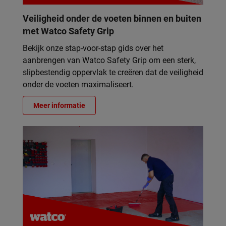
Veiligheid onder de voeten binnen en buiten
met Watco Safety Grip
Bekijk onze stap-voor-stap gids over het
aanbrengen van Watco Safety Grip om een sterk,
slipbestendig oppervlak te creëren dat de veiligheid
onder de voeten maximaliseert.
Meer informatie