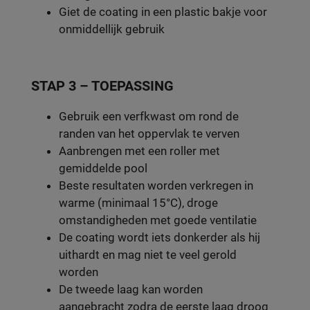
Giet de coating in een plastic bakje voor
onmiddellijk gebruik
STAP 3 – TOEPASSING
Gebruik een verfkwast om rond de
randen van het oppervlak te verven
Aanbrengen met een roller met
gemiddelde pool
Beste resultaten worden verkregen in
warme (minimaal 15°C), droge
omstandigheden met goede ventilatie
De coating wordt iets donkerder als hij
uithardt en mag niet te veel gerold
worden
De tweede laag kan worden
aangebracht zodra de eerste laag droog