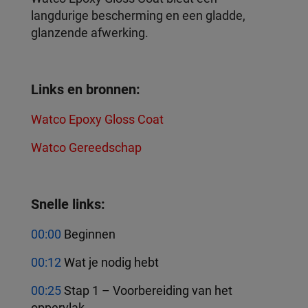
langdurige bescherming en een gladde,
glanzende afwerking.
Links en bronnen:
Watco Epoxy Gloss Coat
Watco Gereedschap
Snelle links:
00:00
Beginnen
00:12
Wat je nodig hebt
00:25
Stap 1 – Voorbereiding van het
oppervlak