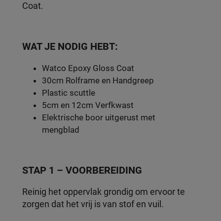
Coat.
WAT JE NODIG HEBT:
Watco Epoxy Gloss Coat
30cm Rolframe en Handgreep
Plastic scuttle
5cm en 12cm Verfkwast
Elektrische boor uitgerust met
mengblad
STAP 1 – VOORBEREIDING
Reinig het oppervlak grondig om ervoor te
zorgen dat het vrij is van stof en vuil.