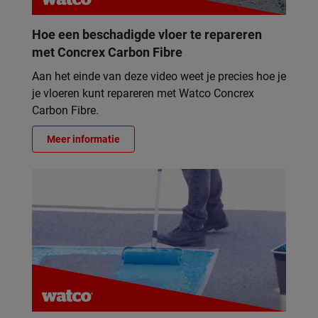
Hoe een beschadigde vloer te repareren
met Concrex Carbon Fibre
Aan het einde van deze video weet je precies hoe je
je vloeren kunt repareren met Watco Concrex
Carbon Fibre.
Meer informatie