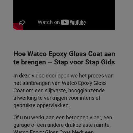
Hoe Watco Epoxy Gloss Coat aan
te brengen – Stap voor Stap Gids
In deze video doorlopen we het proces van
het aanbrengen van Watco Epoxy Gloss
Coat om een slijtvaste, hoogglanzende
afwerking te verkrijgen voor intensief
gebruikte oppervlakken.
Of u nu werkt aan een betonnen vloer, een
garage of een andere drukbelaste ruimte,
Watco Epoxy Gloss Coat biedt een