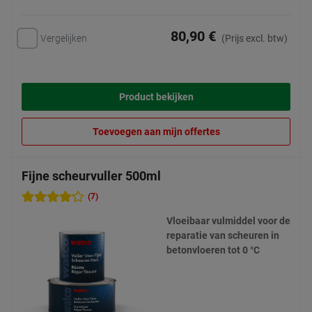
80,90 €
Vergelijken
(Prijs excl. btw)
Product bekijken
Toevoegen aan mijn offertes
Fijne scheurvuller 500ml
(7)
Vloeibaar vulmiddel voor de
reparatie van scheuren in
betonvloeren tot 0 °C