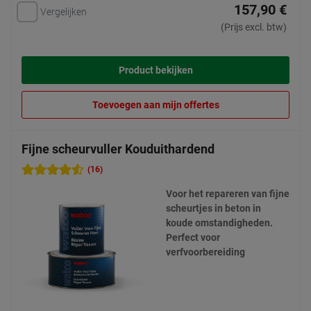
157,90 €
Vergelijken
(Prijs excl. btw)
Product bekijken
Toevoegen aan mijn offertes
Fijne scheurvuller Kouduithardend
(16)
Voor het repareren van fijne
scheurtjes in beton in
koude omstandigheden.
Perfect voor
verfvoorbereiding