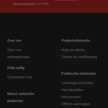
gebruiksvoorwaarden
van Google.
Over ons
Productinformatie
Over ons
Hulp en advies
Internationaal
Testen en certificering
Hulp nodig
Praktische informatie
Contacteer ons
Leveringsinformatie
Hoe bestellen
Meest verkochte
Retourneren
producten
Offerte aanvragen