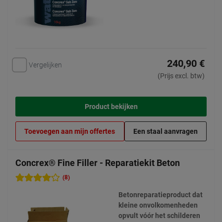
240,90 €
Vergelijken
(Prijs excl. btw)
Product bekijken
Toevoegen aan mijn offertes
Een staal aanvragen
Concrex® Fine Filler - Reparatiekit Beton
(8)
Betonreparatieproduct dat
kleine onvolkomenheden
opvult vóór het schilderen