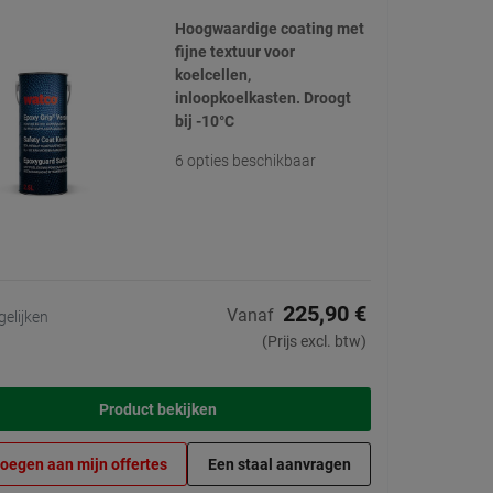
Hoogwaardige coating met
fijne textuur voor
koelcellen,
inloopkoelkasten. Droogt
bij -10°C
6 opties beschikbaar
225,90 €
Vanaf
gelijken
(Prijs excl. btw)
Product bekijken
oegen aan mijn offertes
Een staal aanvragen