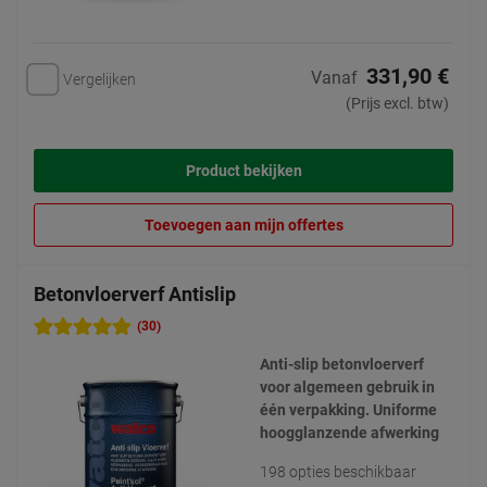
331,90 €
Vanaf
Vergelijken
(Prijs excl. btw)
Product bekijken
Toevoegen aan mijn offertes
Betonvloerverf Antislip
(30)
Anti-slip betonvloerverf
voor algemeen gebruik in
één verpakking. Uniforme
hoogglanzende afwerking
198 opties beschikbaar