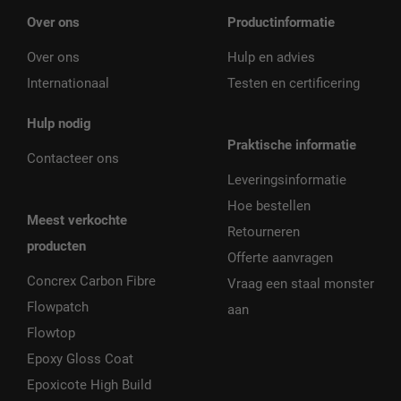
Over ons
Productinformatie
Over ons
Hulp en advies
Internationaal
Testen en certificering
Hulp nodig
Praktische informatie
Contacteer ons
Leveringsinformatie
Hoe bestellen
Meest verkochte
Retourneren
producten
Offerte aanvragen
Concrex Carbon Fibre
Vraag een staal monster
Flowpatch
aan
Flowtop
Epoxy Gloss Coat
Epoxicote High Build