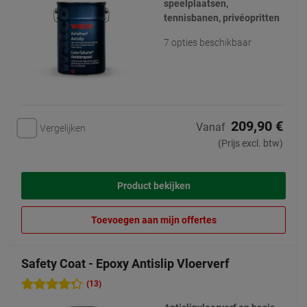
speelplaatsen,
tennisbanen, privéopritten
7 opties beschikbaar
209,90 €
Vanaf
Vergelijken
(Prijs excl. btw)
Product bekijken
Toevoegen aan mijn offertes
Safety Coat - Epoxy Antislip Vloerverf
(13)