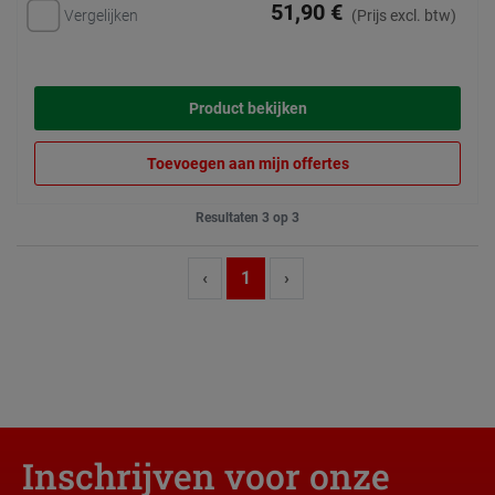
51,90 €
Vergelijken
(Prijs excl. btw)
Product bekijken
Toevoegen aan mijn offertes
Resultaten 3 op 3
‹
1
›
Inschrijven voor onze