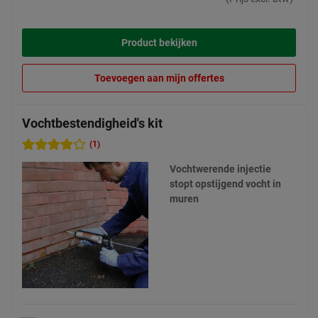
Product bekijken
Toevoegen aan mijn offertes
Vochtbestendigheid's kit
(1)
Vochtwerende injectie
stopt opstijgend vocht in
muren