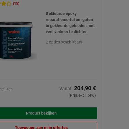
(15)
Gekleurde epoxy
reparatiemortel om gaten
in gekleurde gebieden met
veel verkeer te dichten
2 opties beschikbaar
204,90 €
Vanaf
gelijken
(Prijs excl. btw)
Product bekijken
Toevoegen aan mijn offertes