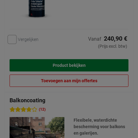
240,90 €
Vanaf
Vergelijken
(Prijs excl. btw)
Product bekijken
Toevoegen aan mijn offertes
Balkoncoating
(12)
Flexibele, waterdichte
bescherming voor balkons
en galerijen.