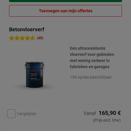
Toevoegen aan mijn offertes
Betonvloerverf
(40)
Een ultraresistente
vloerverf voor gebieden
met weinig verkeer in
fabrieken en garages
199 opties beschikbaar
165,90 €
Vanaf
Vergelijken
(Prijs excl. btw)