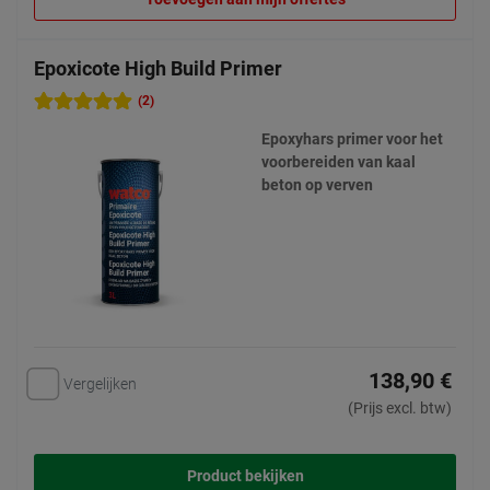
Epoxicote High Build Primer
(2)
Epoxyhars primer voor het
voorbereiden van kaal
beton op verven
138,90 €
Vergelijken
(Prijs excl. btw)
Product bekijken