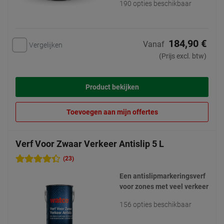
190 opties beschikbaar
184,90 €
Vanaf
Vergelijken
(Prijs excl. btw)
Product bekijken
Toevoegen aan mijn offertes
Verf Voor Zwaar Verkeer Antislip 5 L
(23)
Een antislipmarkeringsverf
voor zones met veel verkeer
156 opties beschikbaar