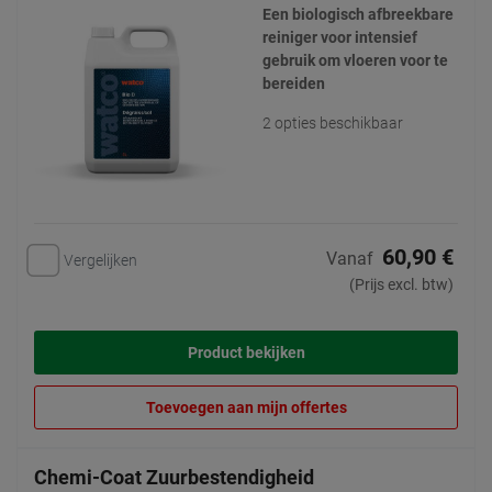
Een biologisch afbreekbare
reiniger voor intensief
gebruik om vloeren voor te
bereiden
2 opties beschikbaar
60,90 €
Vanaf
Vergelijken
(Prijs excl. btw)
Product bekijken
Toevoegen aan mijn offertes
Chemi-Coat Zuurbestendigheid