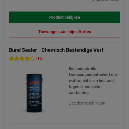
Product bekijken
Toevoegen aan mijn offertes
Bund Sealer - Chemisch Bestendige Verf
(13)
Een industriële
tweecomponentenverf die
waterdicht is en bestand
tegen chemische
aantasting
2 opties beschikbaar