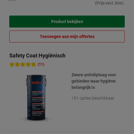
(Prijs excl. btw)
Product bekijken
Toevoegen aan mijn offertes
Safety Coat Hygiënisch
(11)
Zware antisliplaag voor
gebieden waar hygiëne
belangrijk is
191 opties beschikbaar