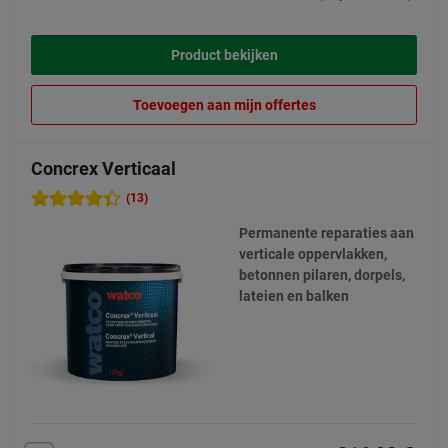
Product bekijken
Toevoegen aan mijn offertes
Concrex Verticaal
(13)
Permanente reparaties aan
verticale oppervlakken,
betonnen pilaren, dorpels,
lateien en balken