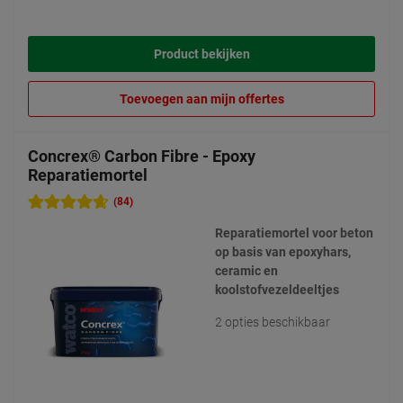
Product bekijken
Toevoegen aan mijn offertes
Concrex® Carbon Fibre - Epoxy
Reparatiemortel
(84)
Reparatiemortel voor beton
op basis van epoxyhars,
ceramic en
koolstofvezeldeeltjes
2 opties beschikbaar