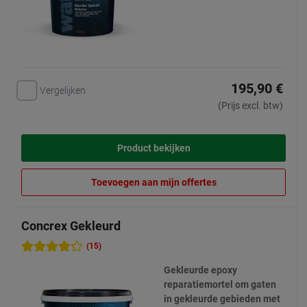
195,90 €
Vergelijken
(Prijs excl. btw)
Product bekijken
Toevoegen aan mijn offertes
Concrex Gekleurd
(15)
Gekleurde epoxy
reparatiemortel om gaten
in gekleurde gebieden met