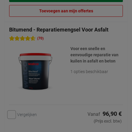
Toevoegen aan mijn offertes
Bitumend - Reparatiemengsel Voor Asfalt
(70)
Voor een snelle en
eenvoudige reparatie van
kuilen in asfalt en beton
1 opties beschikbaar
96,90 €
Vanaf
Vergelijken
(Prijs excl. btw)