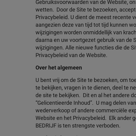
Gebruiksvoorwaarden van de Website, ons
wetten. Door de Site te bezoeken, accept
Privacybeleid. U dient de meest recente 
aangezien deze van tijd tot tijd kunnen 
wijzigingen worden onmiddellijk van krach
daarna en uw voortgezet gebruik van de 
wijzigingen. Alle nieuwe functies die de 
Privacybeleid van de Website.
Over het algemeen
U bent vrij om de Site te bezoeken, om to
te bekijken, vragen in te dienen, deel te
de site te bekijken. Dit en al het andere
“Gelicentieerde Inhoud”. U mag delen van 
wederverkoop of andere commerciële expl
Website en het Privacybeleid. Elk ander 
BEDRIJF is ten strengste verboden.