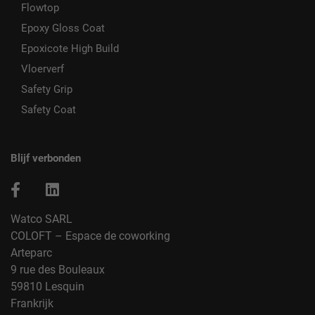
Flowtop
Epoxy Gloss Coat
Epoxicote High Build
Vloerverf
Safety Grip
Safety Coat
Blijf verbonden
Watco SARL
COLOFT – Espace de coworking
Arteparc
9 rue des Bouleaux
59810 Lesquin
Frankrijk