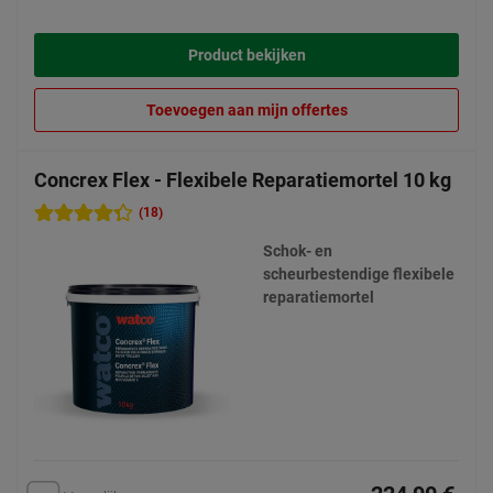
Product bekijken
Toevoegen aan mijn offertes
Concrex Flex - Flexibele Reparatiemortel 10 kg
(18)
Schok- en
scheurbestendige flexibele
reparatiemortel