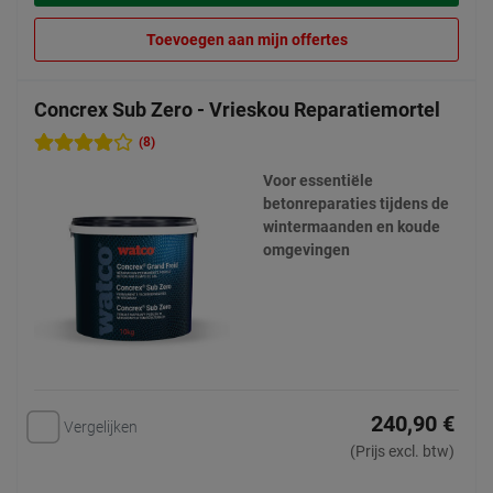
Toevoegen aan mijn offertes
Concrex Sub Zero - Vrieskou Reparatiemortel
(8)
Voor essentiële
betonreparaties tijdens de
wintermaanden en koude
omgevingen
240,90 €
Vergelijken
(Prijs excl. btw)