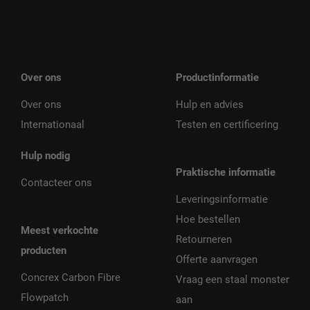
Over ons
Productinformatie
Over ons
Hulp en advies
Internationaal
Testen en certificering
Hulp nodig
Praktische informatie
Contacteer ons
Leveringsinformatie
Hoe bestellen
Meest verkochte
Retourneren
producten
Offerte aanvragen
Concrex Carbon Fibre
Vraag een staal monster
Flowpatch
aan