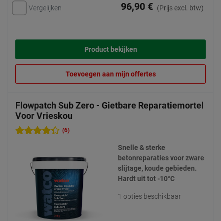
96,90 €
Vergelijken
(Prijs excl. btw)
Product bekijken
Toevoegen aan mijn offertes
Flowpatch Sub Zero - Gietbare Reparatiemortel
Voor Vrieskou
(6)
Snelle & sterke
betonreparaties voor zware
slijtage, koude gebieden.
Hardt uit tot -10°C
1 opties beschikbaar