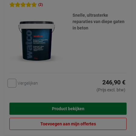
(2)
Snelle, ultrasterke
reparaties van diepe gaten
in beton
246,90 €
Vergelijken
(Prijs excl. btw)
Product bekijken
Toevoegen aan mijn offertes