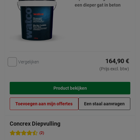
een dieper gat in beton
164,90 €
Vergelijken
(Prijs excl. btw)
Product bekijken
Toevoegen aan mijn offertes
Een staal aanvragen
Concrex Diepvulling
(2)