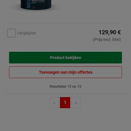
129,90 €
Vergelijken
(Prijs excl. btw)
Product bekijken
Toevoegen aan mijn offertes
Resultaten 15 op 15
‹
1
›