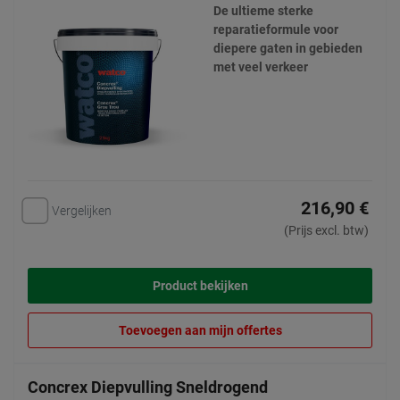
De ultieme sterke
reparatieformule voor
diepere gaten in gebieden
met veel verkeer
216,90 €
Vergelijken
(Prijs excl. btw)
Product bekijken
Toevoegen aan mijn offertes
Concrex Diepvulling Sneldrogend