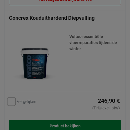
Concrex Kouduithardend Diepvulling
Voltooi essentiële
vloerreparaties tijdens de
winter
246,90 €
Vergelijken
(Prijs excl. btw)
Product bekijken