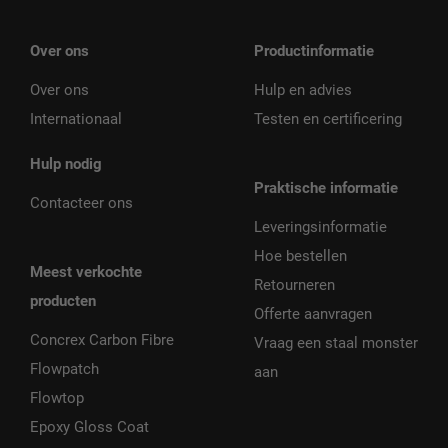
Over ons
Productinformatie
Over ons
Hulp en advies
Internationaal
Testen en certificering
Hulp nodig
Praktische informatie
Contacteer ons
Leveringsinformatie
Hoe bestellen
Meest verkochte
Retourneren
producten
Offerte aanvragen
Concrex Carbon Fibre
Vraag een staal monster
Flowpatch
aan
Flowtop
Epoxy Gloss Coat