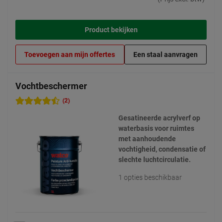
Product bekijken
Toevoegen aan mijn offertes
Een staal aanvragen
Vochtbeschermer
(2)
Gesatineerde acrylverf op
waterbasis voor ruimtes
met aanhoudende
vochtigheid, condensatie of
slechte luchtcirculatie.
1 opties beschikbaar