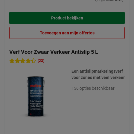
Product bekijken
Toevoegen aan mijn offertes
Verf Voor Zwaar Verkeer Antislip 5 L
(23)
Een antislipmarkeringsverf
voor zones met veel verkeer
156 opties beschikbaar