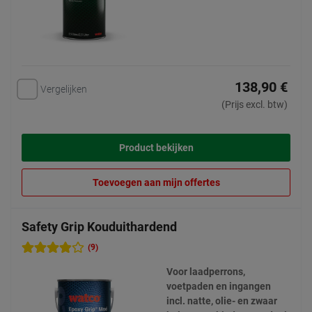
138,90 €
Vergelijken
(Prijs excl. btw)
Product bekijken
Toevoegen aan mijn offertes
Safety Grip Kouduithardend
(9)
Voor laadperrons,
voetpaden en ingangen
incl. natte, olie- en zwaar