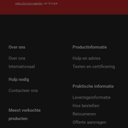
gebruiksvoorwaarden
van Google.
Over ons
Productinformatie
Over ons
Hulp en advies
Internationaal
Testen en certificering
Hulp nodig
Praktische informatie
Contacteer ons
Leveringsinformatie
Hoe bestellen
Meest verkochte
Retourneren
producten
Offerte aanvragen