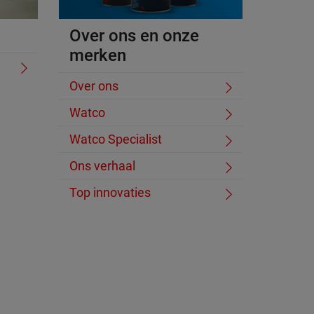
Over ons en onze
merken
Over ons
Watco
Watco Specialist
Ons verhaal
Top innovaties