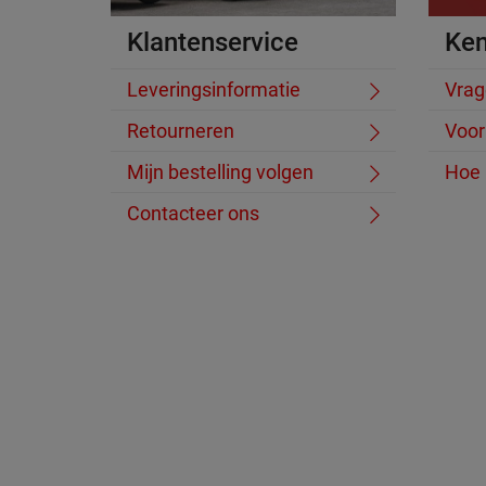
Klantenservice
Ke
Leveringsinformatie
Vrag
Retourneren
Voor
Mijn bestelling volgen
Hoe 
Contacteer ons