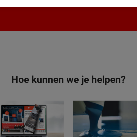
Hoe kunnen we je helpen?