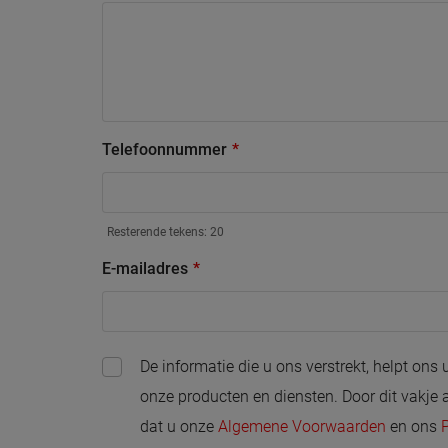
Telefoonnummer
Resterende tekens:
20
E-mailadres
De informatie die u ons verstrekt, helpt ons 
onze producten en diensten. Door dit vakje a
dat u onze
Algemene Voorwaarden
en ons