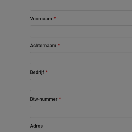
Voornaam
Achternaam
Bedrijf
Btw-nummer
Adres