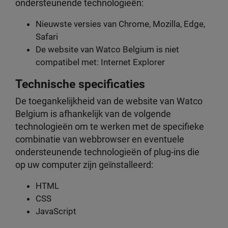
ondersteunende technologieën:
Nieuwste versies van Chrome, Mozilla, Edge,
Safari
De website van Watco Belgium is niet
compatibel met: Internet Explorer
Technische specificaties
De toegankelijkheid van de website van Watco
Belgium is afhankelijk van de volgende
technologieën om te werken met de specifieke
combinatie van webbrowser en eventuele
ondersteunende technologieën of plug-ins die
op uw computer zijn geïnstalleerd:
HTML
CSS
JavaScript