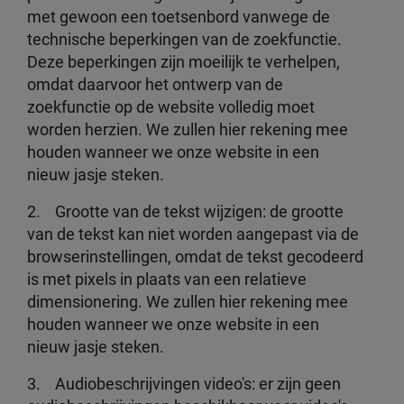
met gewoon een toetsenbord vanwege de
technische beperkingen van de zoekfunctie.
Deze beperkingen zijn moeilijk te verhelpen,
omdat daarvoor het ontwerp van de
zoekfunctie op de website volledig moet
worden herzien. We zullen hier rekening mee
houden wanneer we onze website in een
nieuw jasje steken.
2. Grootte van de tekst wijzigen: de grootte
van de tekst kan niet worden aangepast via de
browserinstellingen, omdat de tekst gecodeerd
is met pixels in plaats van een relatieve
dimensionering. We zullen hier rekening mee
houden wanneer we onze website in een
nieuw jasje steken.
3. Audiobeschrijvingen video's: er zijn geen