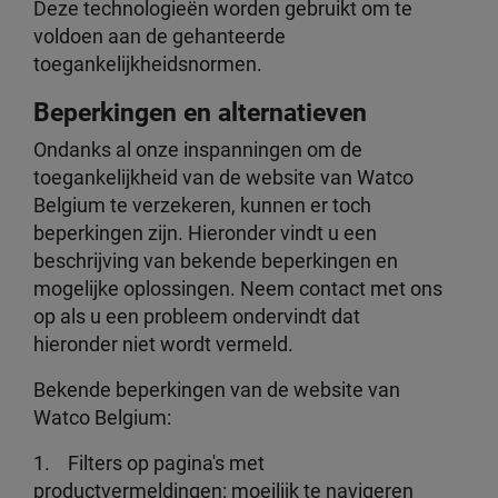
Deze technologieën worden gebruikt om te
voldoen aan de gehanteerde
toegankelijkheidsnormen.
Beperkingen en alternatieven
Ondanks al onze inspanningen om de
toegankelijkheid van de website van Watco
Belgium te verzekeren, kunnen er toch
beperkingen zijn. Hieronder vindt u een
beschrijving van bekende beperkingen en
mogelijke oplossingen. Neem contact met ons
op als u een probleem ondervindt dat
hieronder niet wordt vermeld.
Bekende beperkingen van de website van
Watco Belgium:
1. Filters op pagina's met
productvermeldingen: moeilijk te navigeren