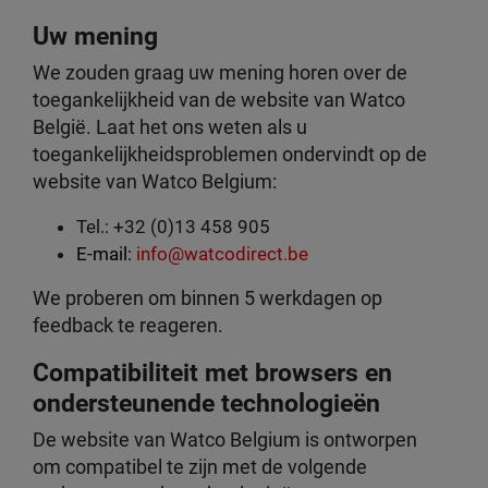
Uw mening
We zouden graag uw mening horen over de
toegankelijkheid van de website van Watco
België
. Laat het ons weten als u
toegankelijkheidsproblemen ondervindt op de
website van Watco Belgium:
Tel.: +32 (0)13 458 905
E-mail:
info@watcodirect.be
We proberen om binnen 5 werkdagen op
feedback te reageren.
Compatibiliteit met browsers en
ondersteunende technologieën
De website van Watco Belgium is ontworpen
om compatibel te zijn met de volgende