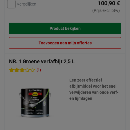
100,90 €
Vergelijken
(Prijs excl. btw)
Product bekijken
Toevoegen aan mijn offertes
NR. 1 Groene verfafbijt 2,5 L
(1)
Een zeer effectief
afbijtmiddel voor het snel
verwijderen van oude verf-
en lijmlagen