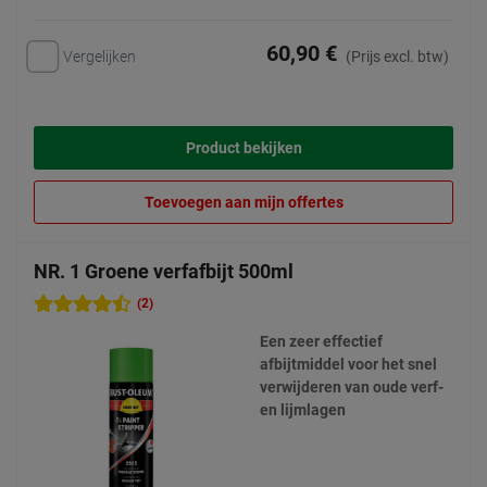
60,90 €
Vergelijken
(Prijs excl. btw)
Product bekijken
Toevoegen aan mijn offertes
NR. 1 Groene verfafbijt 500ml
(2)
Een zeer effectief
afbijtmiddel voor het snel
verwijderen van oude verf-
en lijmlagen