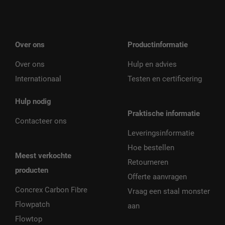
Over ons
Productinformatie
Over ons
Hulp en advies
Internationaal
Testen en certificering
Hulp nodig
Praktische informatie
Contacteer ons
Leveringsinformatie
Hoe bestellen
Meest verkochte
Retourneren
producten
Offerte aanvragen
Concrex Carbon Fibre
Vraag een staal monster
Flowpatch
aan
Flowtop