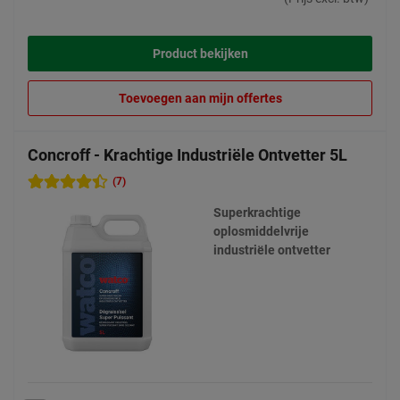
Product bekijken
Toevoegen aan mijn offertes
Concroff - Krachtige Industriële Ontvetter 5L
(7)
Superkrachtige
oplosmiddelvrije
industriële ontvetter