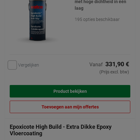
met hoge dichtheid in één
laag
195 opties beschikbaar
331,90 €
Vanaf
Vergelijken
(Prijs excl. btw)
Product bekijken
Toevoegen aan mijn offertes
Epoxicote High Build - Extra Dikke Epoxy
Vloercoating