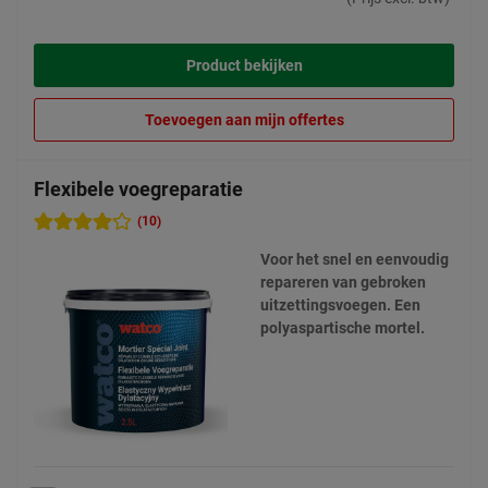
Product bekijken
Toevoegen aan mijn offertes
Flexibele voegreparatie
(10)
Voor het snel en eenvoudig
repareren van gebroken
uitzettingsvoegen. Een
polyaspartische mortel.