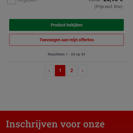
(Prijs excl. btw)
Product bekijken
Toevoegen aan mijn offertes
Resultaten 1 - 24 op 43
‹
1
2
›
Inschrijven voor onze