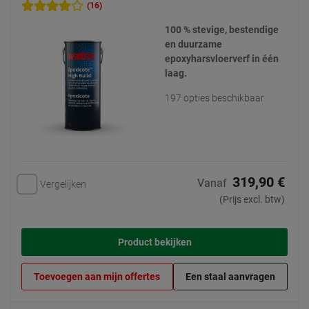
(16)
100 % stevige, bestendige
en duurzame
epoxyharsvloerverf in één
laag.
197 opties beschikbaar
319,90 €
Vanaf
Vergelijken
(Prijs excl. btw)
Product bekijken
Toevoegen aan mijn offertes
Een staal aanvragen