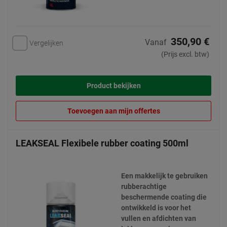
350,90 €
Vanaf
Vergelijken
(Prijs excl. btw)
Product bekijken
Toevoegen aan mijn offertes
LEAKSEAL Flexibele rubber coating 500ml
Een makkelijk te gebruiken
rubberachtige
beschermende coating die
ontwikkeld is voor het
vullen en afdichten van