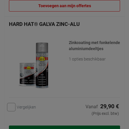
Toevoegen aan mijn offertes
HARD HAT® GALVA ZINC-ALU
Zinkcoating met fonkelende
aluminiumdeeltjes
1 opties beschikbaar
29,90 €
Vanaf
Vergelijken
(Prijs excl. btw)