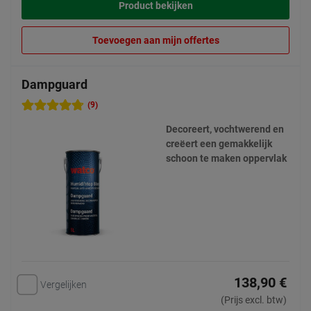
Product bekijken
Toevoegen aan mijn offertes
Dampguard
(9)
Decoreert, vochtwerend en
creëert een gemakkelijk
schoon te maken oppervlak
138,90 €
Vergelijken
(Prijs excl. btw)