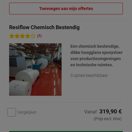
Toevoegen aan mijn offertes
Resiflow Chemisch Bestendig
(7)
Een chemisch bestendige,
dikke hoogglans epoxyvloer
voor productieomgevingen
en technische ruimtes.
3 opties beschikbaar
319,90 €
Vanaf
Vergelijken
(Prijs excl. btw)